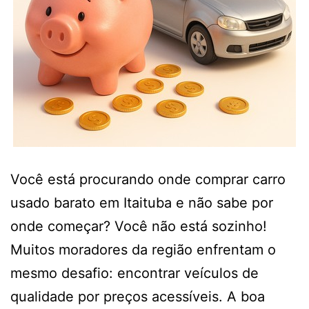
Você está procurando onde comprar carro
usado barato em Itaituba e não sabe por
onde começar? Você não está sozinho!
Muitos moradores da região enfrentam o
mesmo desafio: encontrar veículos de
qualidade por preços acessíveis. A boa