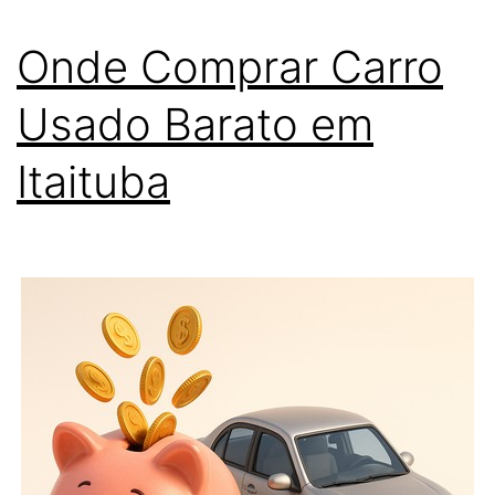
Onde Comprar Carro
Usado Barato em
Itaituba